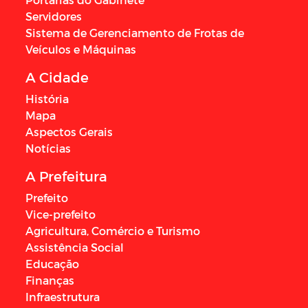
Servidores
Sistema de Gerenciamento de Frotas de
Veículos e Máquinas
A Cidade
História
Mapa
Aspectos Gerais
Notícias
A Prefeitura
Prefeito
Vice-prefeito
Agricultura, Comércio e Turismo
Assistência Social
Educação
Finanças
Infraestrutura