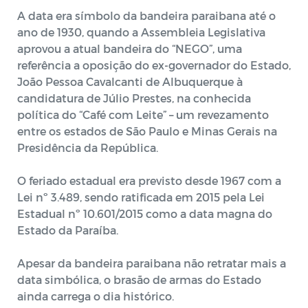
A data era símbolo da bandeira paraibana até o
ano de 1930, quando a Assembleia Legislativa
aprovou a atual bandeira do “NEGO”, uma
referência a oposição do ex-governador do Estado,
João Pessoa Cavalcanti de Albuquerque à
candidatura de Júlio Prestes, na conhecida
política do “Café com Leite” – um revezamento
entre os estados de São Paulo e Minas Gerais na
Presidência da República.
O feriado estadual era previsto desde 1967 com a
Lei nº 3.489, sendo ratificada em 2015 pela Lei
Estadual nº 10.601/2015 como a data magna do
Estado da Paraíba.
Apesar da bandeira paraibana não retratar mais a
data simbólica, o brasão de armas do Estado
ainda carrega o dia histórico.