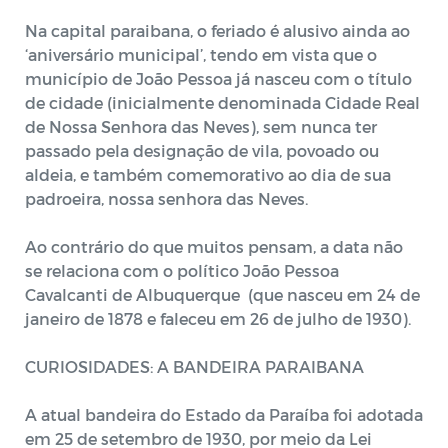
Na capital paraibana, o feriado é alusivo ainda ao
‘aniversário municipal’, tendo em vista que o
município de João Pessoa já nasceu com o título
de cidade (inicialmente denominada Cidade Real
de Nossa Senhora das Neves), sem nunca ter
passado pela designação de vila, povoado ou
aldeia, e também comemorativo ao dia de sua
padroeira, nossa senhora das Neves.
Ao contrário do que muitos pensam, a data não
se relaciona com o político João Pessoa
Cavalcanti de Albuquerque (que nasceu em 24 de
janeiro de 1878 e faleceu em 26 de julho de 1930).
CURIOSIDADES: A BANDEIRA PARAIBANA
A atual bandeira do Estado da Paraíba foi adotada
em 25 de setembro de 1930, por meio da Lei