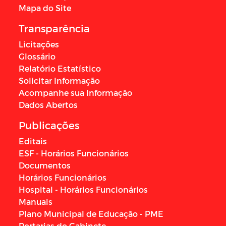
Mapa do Site
Transparência
Licitações
Glossário
Relatório Estatístico
Solicitar Informação
Acompanhe sua Informação
Dados Abertos
Publicações
Editais
ESF - Horários Funcionários
Documentos
Horários Funcionários
Hospital - Horários Funcionários
Manuais
Plano Municipal de Educação - PME
Portarias do Gabinete