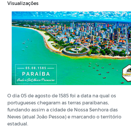
Visualizações
O dia 05 de agosto de 1585 foi a data na qual os
portugueses chegaram as terras paraibanas,
fundando assim a cidade de Nossa Senhora das
Neves (atual João Pessoa) e marcando o território
estadual.