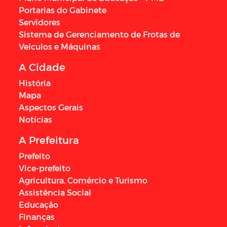
Portarias do Gabinete
Servidores
Sistema de Gerenciamento de Frotas de
Veículos e Máquinas
A Cidade
História
Mapa
Aspectos Gerais
Notícias
A Prefeitura
Prefeito
Vice-prefeito
Agricultura, Comércio e Turismo
Assistência Social
Educação
Finanças