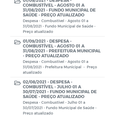
01/09/2021 -
DESPESA -
COMBUSTÍVEL - AGOSTO 01 A
31/08/2021 - FUNDO MUNICIPAL DE
SAÚDE - PREÇO ATUALIZADO
Despesa - Combustível - Agosto 01 a
31/08/2021 - Fundo Municipal de Saúde -
Preço atualizado
01/09/2021 -
DESPESA -
COMBUSTÍVEL - AGOSTO 01 A
31/08/2021 - PREFEITURA MUNICIPAL
- PREÇO ATUALIZADO
Despesa - Combustível - Agosto 01 a
31/08/2021 - Prefeitura Municipal - Preço
atualizado
02/08/2021 -
DESPESA -
COMBUSTÍVEL - JULHO 01 A
30/07/2021 - FUNDO MUNICIPAL DE
SAÚDE - PREÇO ATUALIZADO
Despesa - Combustível - Julho 01 a
30/07/2021 - Fundo Municipal de Saúde -
Preço atualizado