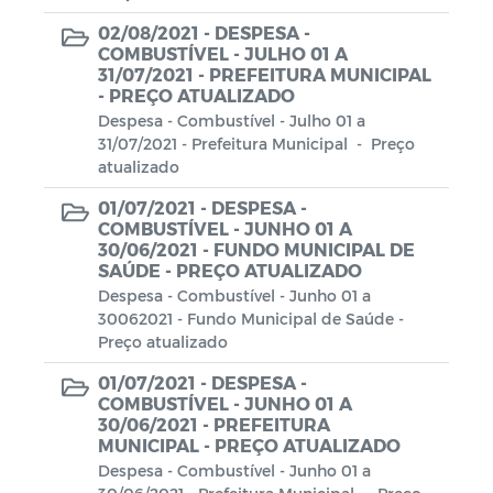
02/08/2021 -
DESPESA -
COMBUSTÍVEL - JULHO 01 A
31/07/2021 - PREFEITURA MUNICIPAL
- PREÇO ATUALIZADO
Despesa - Combustível - Julho 01 a
31/07/2021 - Prefeitura Municipal - Preço
atualizado
01/07/2021 -
DESPESA -
COMBUSTÍVEL - JUNHO 01 A
30/06/2021 - FUNDO MUNICIPAL DE
SAÚDE - PREÇO ATUALIZADO
Despesa - Combustível - Junho 01 a
30062021 - Fundo Municipal de Saúde -
Preço atualizado
01/07/2021 -
DESPESA -
COMBUSTÍVEL - JUNHO 01 A
30/06/2021 - PREFEITURA
MUNICIPAL - PREÇO ATUALIZADO
Despesa - Combustível - Junho 01 a