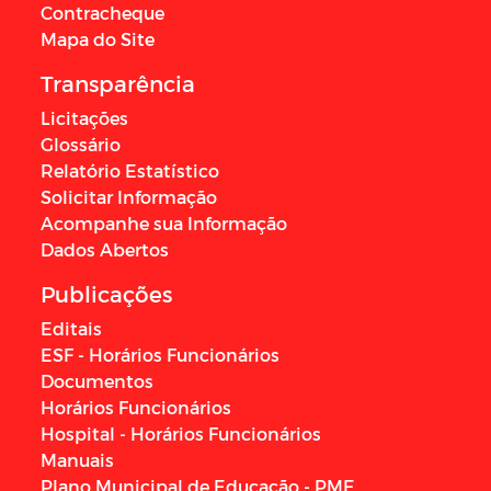
Contracheque
Mapa do Site
Transparência
Licitações
Glossário
Relatório Estatístico
Solicitar Informação
Acompanhe sua Informação
Dados Abertos
Publicações
Editais
ESF - Horários Funcionários
Documentos
Horários Funcionários
Hospital - Horários Funcionários
Manuais
Plano Municipal de Educação - PME