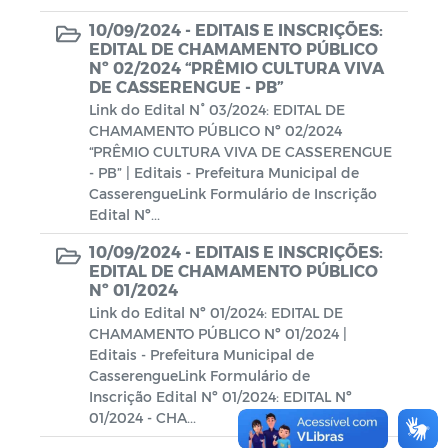
10/09/2024 -
EDITAIS E INSCRIÇÕES:
EDITAL DE CHAMAMENTO PÚBLICO
Nº 02/2024 “PRÊMIO CULTURA VIVA
DE CASSERENGUE - PB”
Link do Edital N° 03/2024: EDITAL DE
CHAMAMENTO PÚBLICO Nº 02/2024
“PRÊMIO CULTURA VIVA DE CASSERENGUE
- PB” | Editais - Prefeitura Municipal de
CasserengueLink Formulário de Inscrição
Edital Nº...
10/09/2024 -
EDITAIS E INSCRIÇÕES:
EDITAL DE CHAMAMENTO PÚBLICO
Nº 01/2024
Link do Edital Nº 01/2024: EDITAL DE
CHAMAMENTO PÚBLICO Nº 01/2024 |
Editais - Prefeitura Municipal de
CasserengueLink Formulário de
Inscrição Edital Nº 01/2024: EDITAL Nº
01/2024 - CHA...