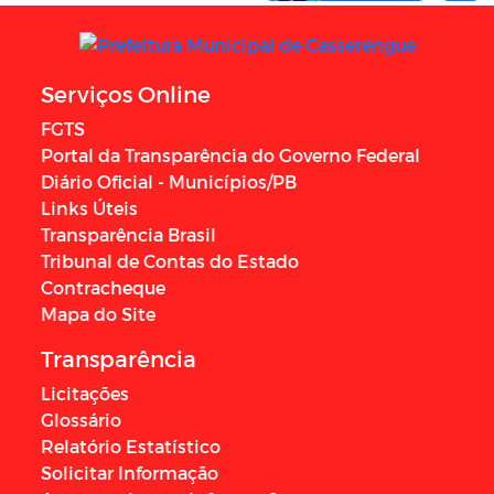
Serviços Online
FGTS
Portal da Transparência do Governo Federal
Diário Oficial - Municípios/PB
Links Úteis
Transparência Brasil
Tribunal de Contas do Estado
Contracheque
Mapa do Site
Transparência
Licitações
Glossário
Relatório Estatístico
Solicitar Informação