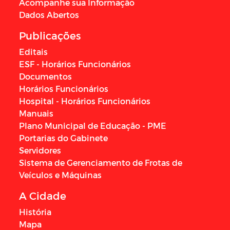
Acompanhe sua Informação
Dados Abertos
Publicações
Editais
ESF - Horários Funcionários
Documentos
Horários Funcionários
Hospital - Horários Funcionários
Manuais
Plano Municipal de Educação - PME
Portarias do Gabinete
Servidores
Sistema de Gerenciamento de Frotas de
Veículos e Máquinas
A Cidade
História
Mapa