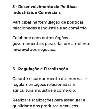
5 - Desenvolvimento de Políticas
Industriais e Comerciais:
Participar na formulação de políticas
relacionadas à indústria e ao comércio.
Colaborar com outros órgãos
governamentais para criar um ambiente
favorável aos negócios.
6 - Regulação e Fiscalização:
Garantir o cumprimento das normas e
regulamentações relacionadas à
agricultura, indústria e comércio.
Realizar fiscalizações para assegurar a
qualidade dos produtos e serviços.