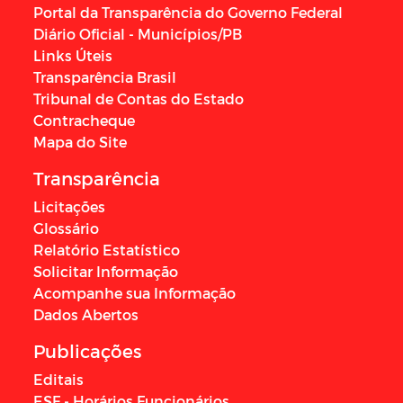
Portal da Transparência do Governo Federal
Diário Oficial - Municípios/PB
Links Úteis
Transparência Brasil
Tribunal de Contas do Estado
Contracheque
Mapa do Site
Transparência
Licitações
Glossário
Relatório Estatístico
Solicitar Informação
Acompanhe sua Informação
Dados Abertos
Publicações
Editais
ESF - Horários Funcionários