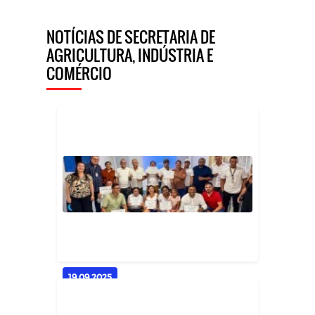
NOTÍCIAS DE SECRETARIA DE
AGRICULTURA, INDÚSTRIA E
COMÉRCIO
19.09.2025