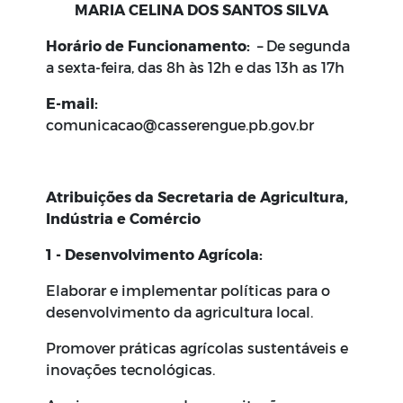
MARIA CELINA DOS SANTOS SILVA
Horário de Funcionamento:
– De segunda
a sexta-feira, das 8h às 12h e das 13h as 17h
E-mail:
comunicacao@casserengue.pb.gov.br
Atribuições da Secretaria de Agricultura,
Indústria e Comércio
1 - Desenvolvimento Agrícola:
Elaborar e implementar políticas para o
desenvolvimento da agricultura local.
Promover práticas agrícolas sustentáveis e
inovações tecnológicas.