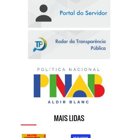
MAIS LIDAS