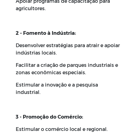
Apoiar programas de capacitação para
agricultores.
2 - Fomento à Indústria:
Desenvolver estratégias para atrair e apoiar
indústrias locais.
Facilitar a criação de parques industriais e
zonas econômicas especiais.
Estimular a inovação e a pesquisa
industrial.
3 - Promoção do Comércio:
Estimular o comércio local e regional.