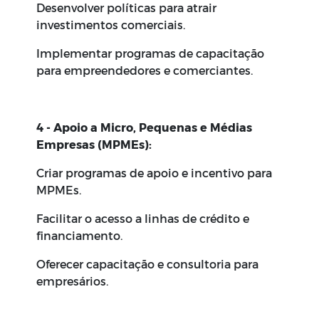
Desenvolver políticas para atrair
investimentos comerciais.
Implementar programas de capacitação
para empreendedores e comerciantes.
4 - Apoio a Micro, Pequenas e Médias
Empresas (MPMEs):
Criar programas de apoio e incentivo para
MPMEs.
Facilitar o acesso a linhas de crédito e
financiamento.
Oferecer capacitação e consultoria para
empresários.