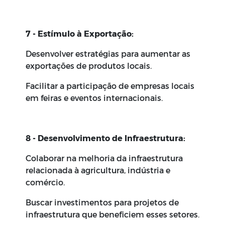
7 - Estímulo à Exportação:
Desenvolver estratégias para aumentar as
exportações de produtos locais.
Facilitar a participação de empresas locais
em feiras e eventos internacionais.
8 - Desenvolvimento de Infraestrutura:
Colaborar na melhoria da infraestrutura
relacionada à agricultura, indústria e
comércio.
Buscar investimentos para projetos de
infraestrutura que beneficiem esses setores.