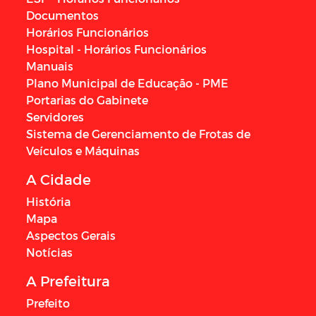
Documentos
Horários Funcionários
Hospital - Horários Funcionários
Manuais
Plano Municipal de Educação - PME
Portarias do Gabinete
Servidores
Sistema de Gerenciamento de Frotas de
Veículos e Máquinas
A Cidade
História
Mapa
Aspectos Gerais
Notícias
A Prefeitura
Prefeito