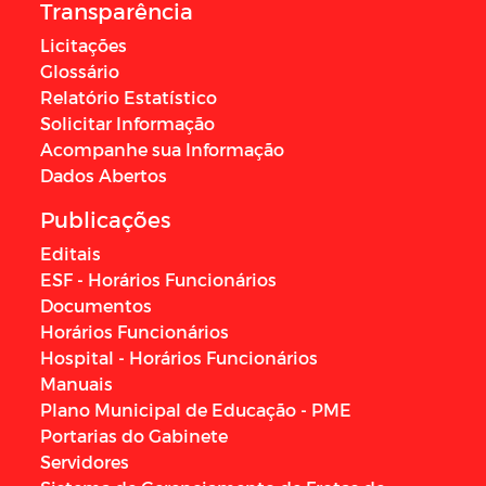
Transparência
Licitações
Glossário
Relatório Estatístico
Solicitar Informação
Acompanhe sua Informação
Dados Abertos
Publicações
Editais
ESF - Horários Funcionários
Documentos
Horários Funcionários
Hospital - Horários Funcionários
Manuais
Plano Municipal de Educação - PME
Portarias do Gabinete
Servidores