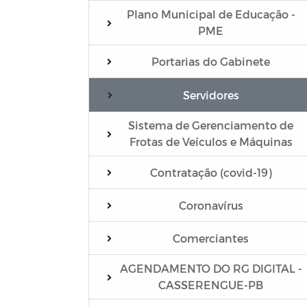
Plano Municipal de Educação -
PME
Portarias do Gabinete
Servidores
Sistema de Gerenciamento de
Frotas de Veículos e Máquinas
Contratação (covid-19)
Coronavírus
Comerciantes
AGENDAMENTO DO RG DIGITAL -
CASSERENGUE-PB