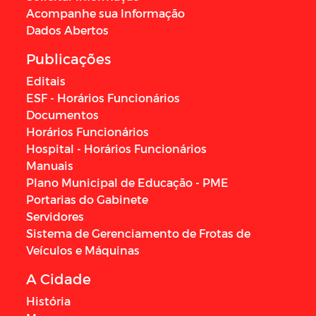
Acompanhe sua Informação
Dados Abertos
Publicações
Editais
ESF - Horários Funcionários
Documentos
Horários Funcionários
Hospital - Horários Funcionários
Manuais
Plano Municipal de Educação - PME
Portarias do Gabinete
Servidores
Sistema de Gerenciamento de Frotas de
Veículos e Máquinas
A Cidade
História