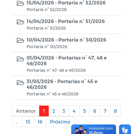
15/04/2026 -
Portaria n° 52/2026
Portaria n° 52/2026.
14/04/2026 -
Portaria n° 51/2026
Portaria n° 51/2026.
10/04/2026 -
Portaria n° 50/2026
Portaria n° 50/2026.
01/04/2026 -
Portarias n° 47, 48 e
49/2026
Portarias n° 47, 48 e 49/2026
31/03/2026 -
Portarias n° 45 e
46/2026
Portarias n° 45 e 46/2026
Anterior
1
2
3
4
5
6
7
8
...
15
16
Próximo