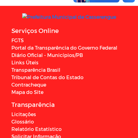
Serviços Online
FGTS
Portal da Transparência do Governo Federal
Diário Oficial - Municípios/PB
Links Úteis
Transparência Brasil
Tribunal de Contas do Estado
Contracheque
Mapa do Site
Transparência
Licitações
Glossário
Relatório Estatístico
Solicitar Informação