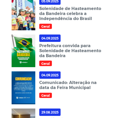
05.09.2025
Solenidade de Hasteamento
da Bandeira celebra a
Independência do Brasil
Geral
04.09.2025
Prefeitura convida para
Solenidade de Hasteamento
da Bandeira
Geral
04.09.2025
Comunicado: Alteração na
data da Feira Municipal
Geral
29.08.2025