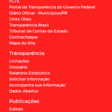
FGTS
Portal da Transparência do Governo Federal
Diário Oficial - Municípios/PB
Links Úteis
Transparência Brasil
Tribunal de Contas do Estado
Contracheque
Mapa do Site
Transparência
Licitações
Glossário
Relatório Estatístico
Solicitar Informação
Acompanhe sua Informação
Dados Abertos
Publicações
Editais