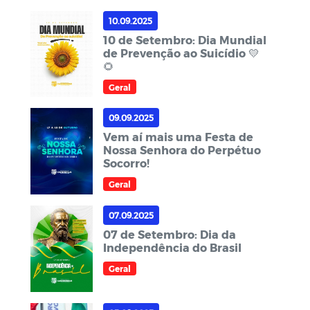
10.09.2025
10 de Setembro: Dia Mundial
de Prevenção ao Suicídio 💛
🌻
Geral
09.09.2025
Vem aí mais uma Festa de
Nossa Senhora do Perpétuo
Socorro!
Geral
07.09.2025
07 de Setembro: Dia da
Independência do Brasil
Geral