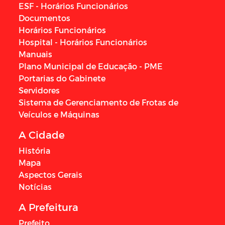
ESF - Horários Funcionários
Documentos
Horários Funcionários
Hospital - Horários Funcionários
Manuais
Plano Municipal de Educação - PME
Portarias do Gabinete
Servidores
Sistema de Gerenciamento de Frotas de
Veículos e Máquinas
A Cidade
História
Mapa
Aspectos Gerais
Notícias
A Prefeitura
Prefeito