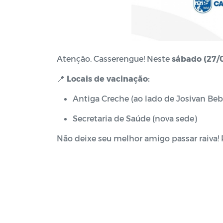
Atenção, Casserengue! Neste
sábado (27/
📍
Locais de vacinação:
Antiga Creche (ao lado de Josivan Beb
Secretaria de Saúde (nova sede)
Não deixe seu melhor amigo passar raiva!