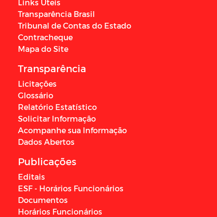
Links Úteis
Transparência Brasil
Tribunal de Contas do Estado
Contracheque
Mapa do Site
Transparência
Licitações
Glossário
Relatório Estatístico
Solicitar Informação
Acompanhe sua Informação
Dados Abertos
Publicações
Editais
ESF - Horários Funcionários
Documentos
Horários Funcionários