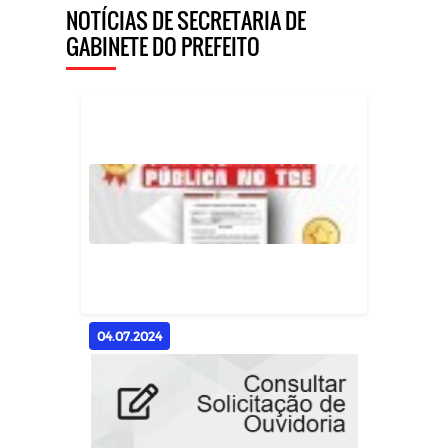
NOTÍCIAS DE SECRETARIA DE
GABINETE DO PREFEITO
04.07.2024
Prefeitura de Casserengue
Conquista 100% em