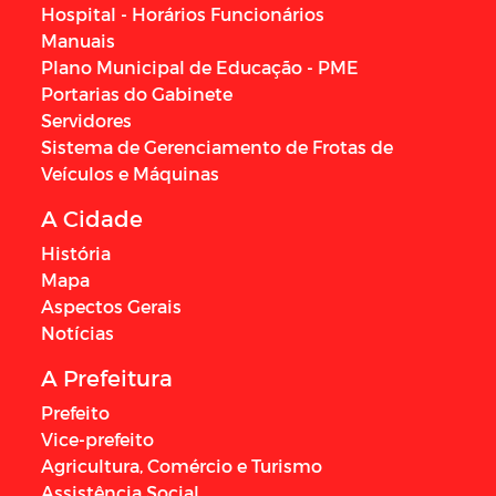
Hospital - Horários Funcionários
Manuais
Plano Municipal de Educação - PME
Portarias do Gabinete
Servidores
Sistema de Gerenciamento de Frotas de
Veículos e Máquinas
A Cidade
História
Mapa
Aspectos Gerais
Notícias
A Prefeitura
Prefeito
Vice-prefeito
Agricultura, Comércio e Turismo
Assistência Social