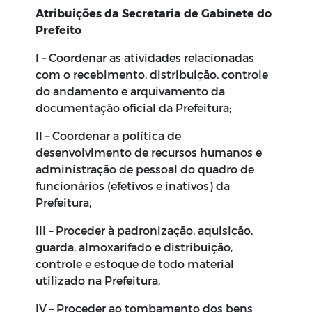
Atribuições da Secretaria de Gabinete do
Prefeito
I – Coordenar as atividades relacionadas
com o recebimento, distribuição, controle
do andamento e arquivamento da
documentação oficial da Prefeitura;
II – Coordenar a política de
desenvolvimento de recursos humanos e
administração de pessoal do quadro de
funcionários (efetivos e inativos) da
Prefeitura;
III – Proceder à padronização, aquisição,
guarda, almoxarifado e distribuição,
controle e estoque de todo material
utilizado na Prefeitura;
IV – Proceder ao tombamento dos bens