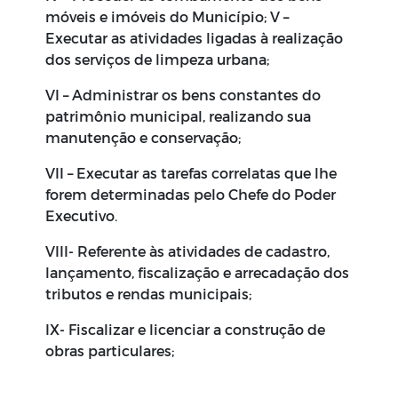
móveis e imóveis do Município; V –
Executar as atividades ligadas à realização
dos serviços de limpeza urbana;
VI – Administrar os bens constantes do
patrimônio municipal, realizando sua
manutenção e conservação;
VII – Executar as tarefas correlatas que lhe
forem determinadas pelo Chefe do Poder
Executivo.
VIII- Referente às atividades de cadastro,
lançamento, fiscalização e arrecadação dos
tributos e rendas municipais;
IX- Fiscalizar e licenciar a construção de
obras particulares;