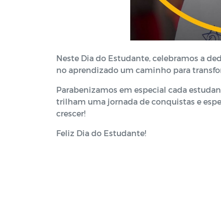
Neste Dia do Estudante, celebramos a de
no aprendizado um caminho para transfor
Parabenizamos em especial cada estudant
trilham uma jornada de conquistas e espe
crescer!
Feliz Dia do Estudante!