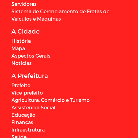
Servidores
Sistema de Gerenciamento de Frotas de
Veículos e Máquinas
A Cidade
História
Mapa
Aspectos Gerais
Notícias
A Prefeitura
Prefeito
Vice-prefeito
Agricultura, Comércio e Turismo
Assistência Social
Educação
Finanças
Infraestrutura
Saúde