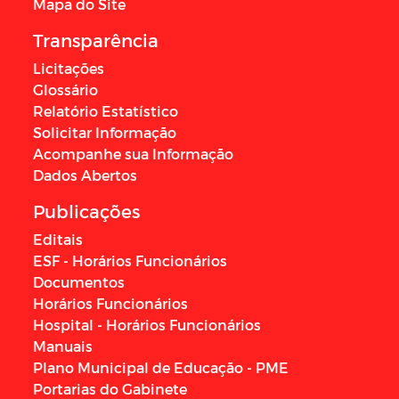
Mapa do Site
Transparência
Licitações
Glossário
Relatório Estatístico
Solicitar Informação
Acompanhe sua Informação
Dados Abertos
Publicações
Editais
ESF - Horários Funcionários
Documentos
Horários Funcionários
Hospital - Horários Funcionários
Manuais
Plano Municipal de Educação - PME
Portarias do Gabinete