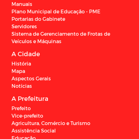
Manuais
Plano Municipal de Educação - PME
Portarias do Gabinete
Servidores
Sistema de Gerenciamento de Frotas de
Veículos e Máquinas
A Cidade
História
Mapa
Aspectos Gerais
Notícias
A Prefeitura
Prefeito
Vice-prefeito
Agricultura, Comércio e Turismo
Assistência Social
Educação