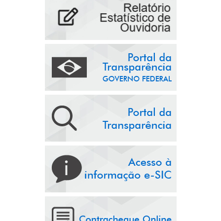
Geral