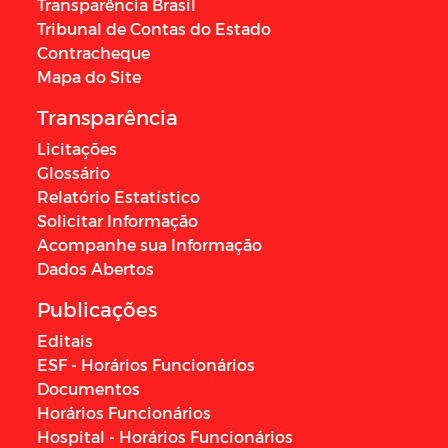
Transparência Brasil
Tribunal de Contas do Estado
Contracheque
Mapa do Site
Transparência
Licitações
Glossário
Relatório Estatístico
Solicitar Informação
Acompanhe sua Informação
Dados Abertos
Publicações
Editais
ESF - Horários Funcionários
Documentos
Horários Funcionários
Hospital - Horários Funcionários