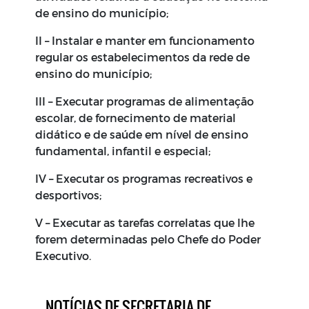
de ensino do município;
II – Instalar e manter em funcionamento
regular os estabelecimentos da rede de
ensino do município;
III – Executar programas de alimentação
escolar, de fornecimento de material
didático e de saúde em nível de ensino
fundamental, infantil e especial;
IV – Executar os programas recreativos e
desportivos;
V – Executar as tarefas correlatas que lhe
forem determinadas pelo Chefe do Poder
Executivo.
NOTÍCIAS DE SECRETARIA DE