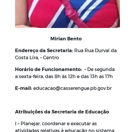
Mirian Bento
Endereço da Secretaria:
Rua Rua Durval da
Costa Líra, – Centro
Horário de Funcionamento:
– De segunda
a sexta-feira, das 8h às 12h e das 13h as 17h
E-mail:
educacao@casserengue.pb.gov.br
Atribuições da Secretaria de Educação
I – Planejar, coordenar e executar as
atividades relativas à educação no sistema