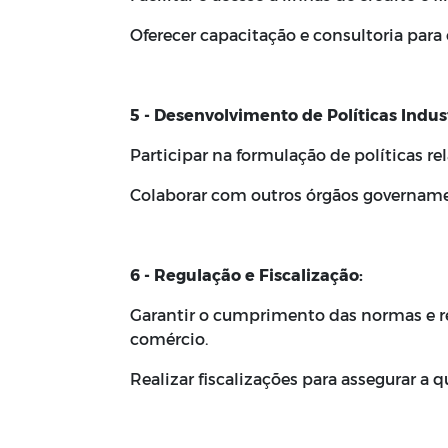
Oferecer capacitação e consultoria para
5 - Desenvolvimento de Políticas Indus
Participar na formulação de políticas re
Colaborar com outros órgãos governamen
6 - Regulação e Fiscalização:
Garantir o cumprimento das normas e re
comércio.
Realizar fiscalizações para assegurar a 