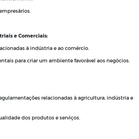
 empresários.
triais e Comerciais:
lacionadas à indústria e ao comércio.
tais para criar um ambiente favorável aos negócios.
gulamentações relacionadas à agricultura, indústria e
qualidade dos produtos e serviços.