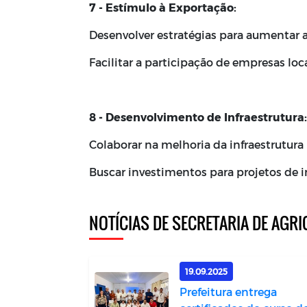
7 - Estímulo à Exportação:
Desenvolver estratégias para aumentar a
Facilitar a participação de empresas loc
8 - Desenvolvimento de Infraestrutura:
Colaborar na melhoria da infraestrutura 
Buscar investimentos para projetos de i
NOTÍCIAS DE SECRETARIA DE AGR
19.09.2025
Prefeitura entrega