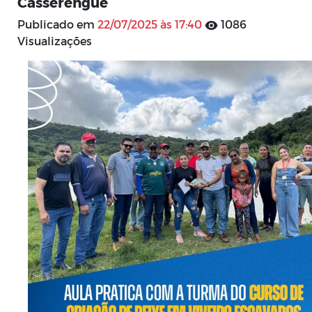
Casserengue
Publicado em
22/07/2025 às 17:40
1086
Visualizações