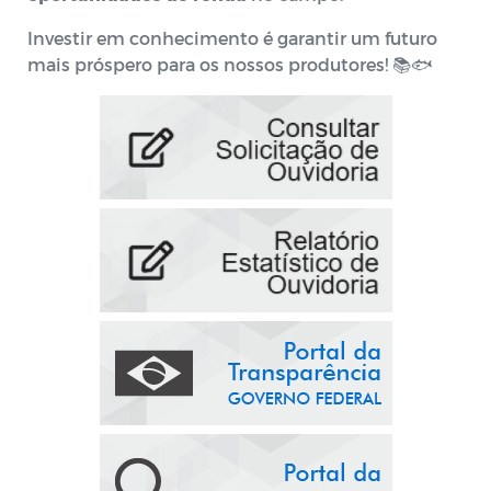
Investir em conhecimento é garantir um futuro
mais próspero para os nossos produtores! 📚🐟