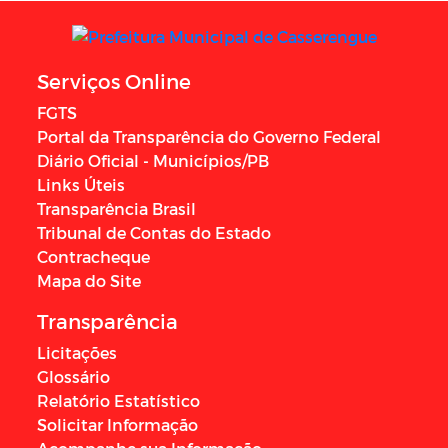
Serviços Online
FGTS
Portal da Transparência do Governo Federal
Diário Oficial - Municípios/PB
Links Úteis
Transparência Brasil
Tribunal de Contas do Estado
Contracheque
Mapa do Site
Transparência
Licitações
Glossário
Relatório Estatístico
Solicitar Informação