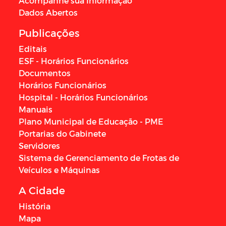
Acompanhe sua Informação
Dados Abertos
Publicações
Editais
ESF - Horários Funcionários
Documentos
Horários Funcionários
Hospital - Horários Funcionários
Manuais
Plano Municipal de Educação - PME
Portarias do Gabinete
Servidores
Sistema de Gerenciamento de Frotas de
Veículos e Máquinas
A Cidade
História
Mapa