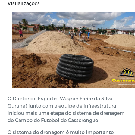
Visualizações
O Diretor de Esportes Wagner Freire da Silva
(Juruna) junto com a equipe de Infraestrutura
iniciou mais uma etapa do sistema de drenagem
do Campo de Futebol de Casserengue
O sistema de drenagem é muito importante