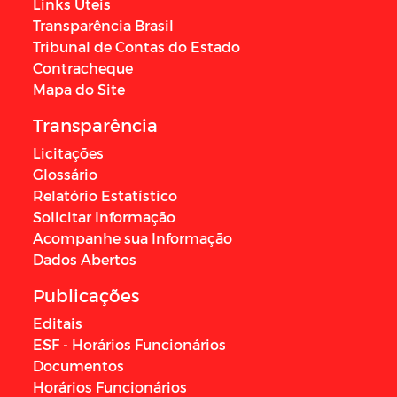
Links Úteis
Transparência Brasil
Tribunal de Contas do Estado
Contracheque
Mapa do Site
Transparência
Licitações
Glossário
Relatório Estatístico
Solicitar Informação
Acompanhe sua Informação
Dados Abertos
Publicações
Editais
ESF - Horários Funcionários
Documentos
Horários Funcionários