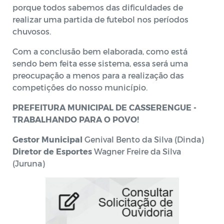
porque todos sabemos das dificuldades de
realizar uma partida de futebol nos períodos
chuvosos.
Com a conclusão bem elaborada, como está
sendo bem feita esse sistema, essa será uma
preocupação a menos para a realização das
competições do nosso município.
PREFEITURA MUNICIPAL DE CASSERENGUE -
TRABALHANDO PARA O POVO!
Gestor Municipal
Genival Bento da Silva (Dinda)
Diretor de Esportes
Wagner Freire da Silva
(Juruna)