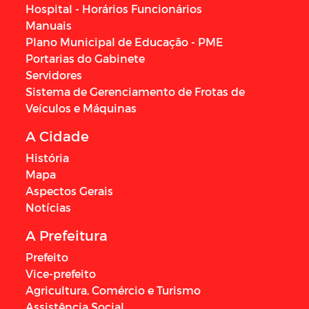
Hospital - Horários Funcionários
Manuais
Plano Municipal de Educação - PME
Portarias do Gabinete
Servidores
Sistema de Gerenciamento de Frotas de
Veículos e Máquinas
A Cidade
História
Mapa
Aspectos Gerais
Notícias
A Prefeitura
Prefeito
Vice-prefeito
Agricultura, Comércio e Turismo
Assistência Social