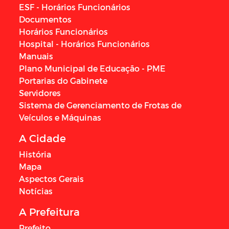
ESF - Horários Funcionários
Documentos
Horários Funcionários
Hospital - Horários Funcionários
Manuais
Plano Municipal de Educação - PME
Portarias do Gabinete
Servidores
Sistema de Gerenciamento de Frotas de
Veículos e Máquinas
A Cidade
História
Mapa
Aspectos Gerais
Notícias
A Prefeitura
Prefeito