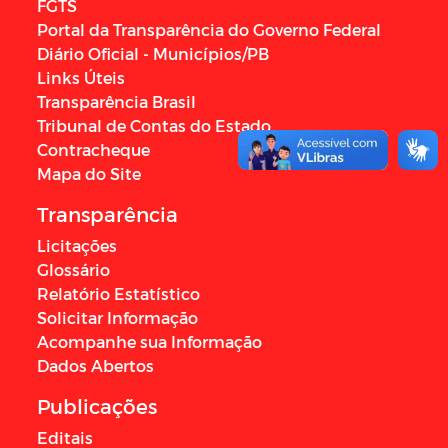
FGTS
Portal da Transparência do Governo Federal
Diário Oficial - Municípios/PB
Links Úteis
Transparência Brasil
Tribunal de Contas do Estado
Contracheque
Mapa do Site
Transparência
Licitações
Glossário
Relatório Estatístico
Solicitar Informação
Acompanhe sua Informação
Dados Abertos
Publicações
Editais