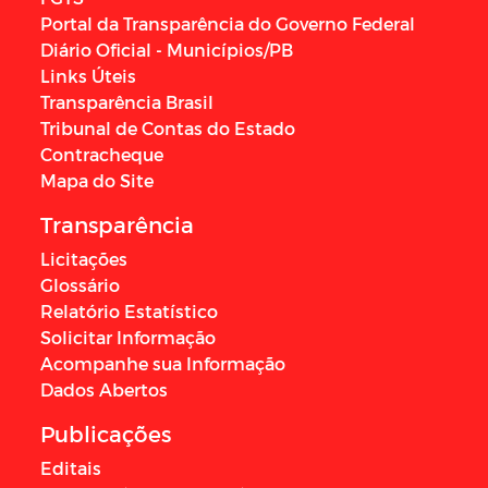
Portal da Transparência do Governo Federal
Diário Oficial - Municípios/PB
Links Úteis
Transparência Brasil
Tribunal de Contas do Estado
Contracheque
Mapa do Site
Transparência
Licitações
Glossário
Relatório Estatístico
Solicitar Informação
Acompanhe sua Informação
Dados Abertos
Publicações
Editais