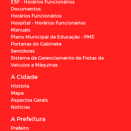
ESF - Horários Funcionários
Documentos
Horários Funcionários
Hospital - Horários Funcionários
Manuais
Plano Municipal de Educação - PME
Portarias do Gabinete
Servidores
Sistema de Gerenciamento de Frotas de
Veículos e Máquinas
A Cidade
História
Mapa
Aspectos Gerais
Notícias
A Prefeitura
Prefeito