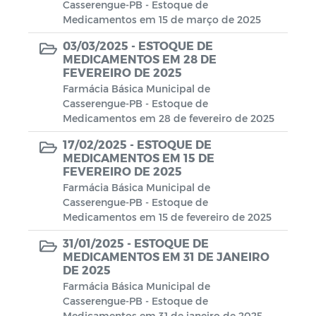
Casserengue-PB - Estoque de
Medicamentos em 15 de março de 2025
03/03/2025 -
ESTOQUE DE
MEDICAMENTOS EM 28 DE
FEVEREIRO DE 2025
Farmácia Básica Municipal de
Casserengue-PB - Estoque de
Medicamentos em 28 de fevereiro de 2025
17/02/2025 -
ESTOQUE DE
MEDICAMENTOS EM 15 DE
FEVEREIRO DE 2025
Farmácia Básica Municipal de
Casserengue-PB - Estoque de
Medicamentos em 15 de fevereiro de 2025
31/01/2025 -
ESTOQUE DE
MEDICAMENTOS EM 31 DE JANEIRO
DE 2025
Farmácia Básica Municipal de
Casserengue-PB - Estoque de
Medicamentos em 31 de janeiro de 2025