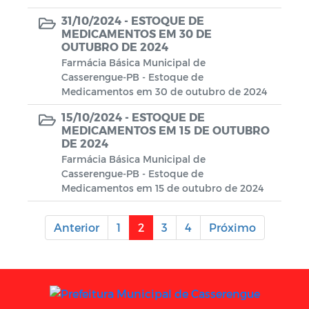
31/10/2024 -
ESTOQUE DE
MEDICAMENTOS EM 30 DE
OUTUBRO DE 2024
Farmácia Básica Municipal de
Casserengue-PB - Estoque de
Medicamentos em 30 de outubro de 2024
15/10/2024 -
ESTOQUE DE
MEDICAMENTOS EM 15 DE OUTUBRO
DE 2024
Farmácia Básica Municipal de
Casserengue-PB - Estoque de
Medicamentos em 15 de outubro de 2024
Anterior
1
2
3
4
Próximo