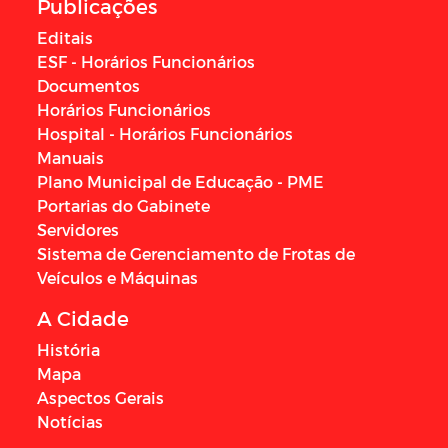
Publicações
Editais
ESF - Horários Funcionários
Documentos
Horários Funcionários
Hospital - Horários Funcionários
Manuais
Plano Municipal de Educação - PME
Portarias do Gabinete
Servidores
Sistema de Gerenciamento de Frotas de
Veículos e Máquinas
A Cidade
História
Mapa
Aspectos Gerais
Notícias