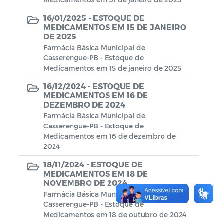
16/01/2025 -
ESTOQUE DE
MEDICAMENTOS EM 15 DE JANEIRO
DE 2025
Farmácia Básica Municipal de
Casserengue-PB - Estoque de
Medicamentos em 15 de janeiro de 2025
16/12/2024 -
ESTOQUE DE
MEDICAMENTOS EM 16 DE
DEZEMBRO DE 2024
Farmácia Básica Municipal de
Casserengue-PB - Estoque de
Medicamentos em 16 de dezembro de
2024
18/11/2024 -
ESTOQUE DE
MEDICAMENTOS EM 18 DE
NOVEMBRO DE 2024
Farmácia Básica Municipal de
Casserengue-PB - Estoque de
Medicamentos em 18 de outubro de 2024