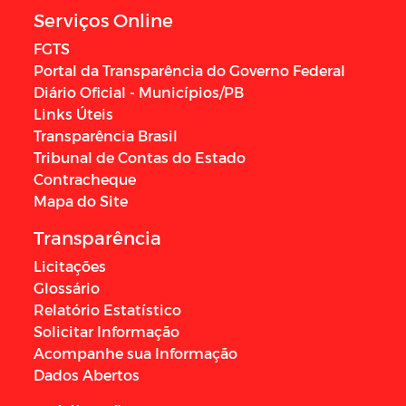
Serviços Online
FGTS
Portal da Transparência do Governo Federal
Diário Oficial - Municípios/PB
Links Úteis
Transparência Brasil
Tribunal de Contas do Estado
Contracheque
Mapa do Site
Transparência
Licitações
Glossário
Relatório Estatístico
Solicitar Informação
Acompanhe sua Informação
Dados Abertos