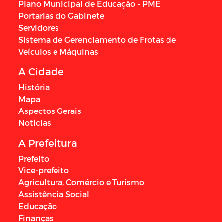
Plano Municipal de Educação - PME
Portarias do Gabinete
Servidores
Sistema de Gerenciamento de Frotas de
Veículos e Máquinas
A Cidade
História
Mapa
Aspectos Gerais
Notícias
A Prefeitura
Prefeito
Vice-prefeito
Agricultura, Comércio e Turismo
Assistência Social
Educação
Finanças