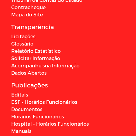
Contracheque
Mapa do Site
Transparência
Licitações
Glossário
Relatório Estatístico
Solicitar Informação
Acompanhe sua Informação
Dados Abertos
Publicações
Editais
ESF - Horários Funcionários
Documentos
Horários Funcionários
Hospital - Horários Funcionários
Manuais