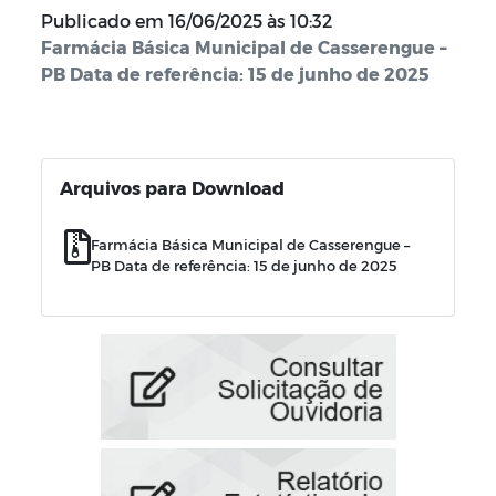
Publicado em
16/06/2025 às 10:32
Farmácia Básica Municipal de Casserengue –
PB Data de referência: 15 de junho de 2025
Arquivos para Download
Farmácia Básica Municipal de Casserengue –
PB Data de referência: 15 de junho de 2025