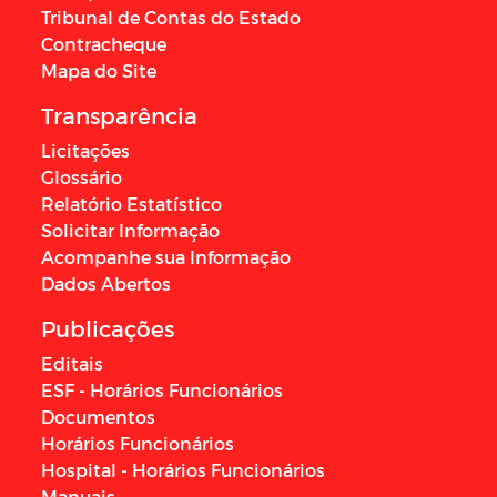
Tribunal de Contas do Estado
Contracheque
Mapa do Site
Transparência
Licitações
Glossário
Relatório Estatístico
Solicitar Informação
Acompanhe sua Informação
Dados Abertos
Publicações
Editais
ESF - Horários Funcionários
Documentos
Horários Funcionários
Hospital - Horários Funcionários
Manuais