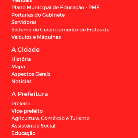
Plano Municipal de Educação - PME
Portarias do Gabinete
Servidores
Sistema de Gerenciamento de Frotas de
Veículos e Máquinas
A Cidade
História
Mapa
Aspectos Gerais
Notícias
A Prefeitura
Prefeito
Vice-prefeito
Agricultura, Comércio e Turismo
Assistência Social
Educação