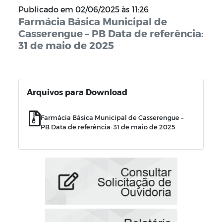
Publicado em
02/06/2025 às 11:26
Farmácia Básica Municipal de
Casserengue – PB Data de referência:
31 de maio de 2025
Arquivos para Download
Farmácia Básica Municipal de Casserengue –
PB Data de referência: 31 de maio de 2025