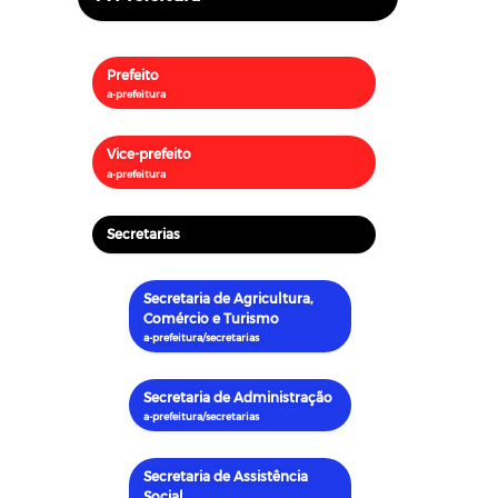
Prefeito
Vice-prefeito
Secretarias
Secretaria de Agricultura,
Comércio e Turismo
Secretaria de Administração
Secretaria de Assistência
Social