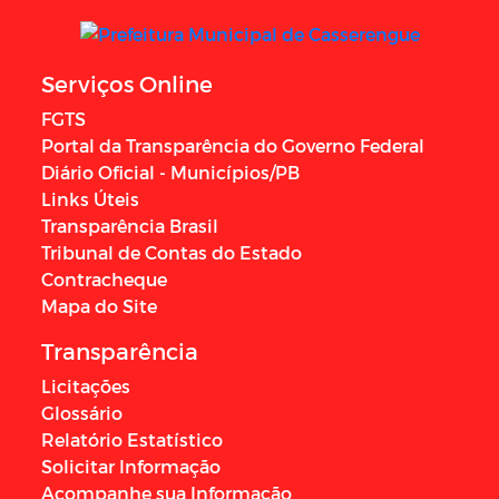
Serviços Online
FGTS
Portal da Transparência do Governo Federal
Diário Oficial - Municípios/PB
Links Úteis
Transparência Brasil
Tribunal de Contas do Estado
Contracheque
Mapa do Site
Transparência
Licitações
Glossário
Relatório Estatístico
Solicitar Informação
Acompanhe sua Informação