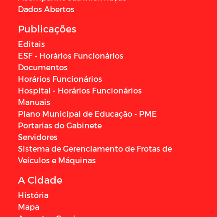
Dados Abertos
Publicações
Editais
ESF - Horários Funcionários
Documentos
Horários Funcionários
Hospital - Horários Funcionários
Manuais
Plano Municipal de Educação - PME
Portarias do Gabinete
Servidores
Sistema de Gerenciamento de Frotas de
Veículos e Máquinas
A Cidade
História
Mapa