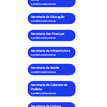
Secretaria de Educação
Secretaria das Finanças
Secretaria da Infraestrutura
Secretaria da Saúde
Secretaria de Gabinete do
Prefeito
Secretaria de Cultura,