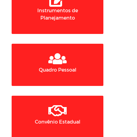
Instrumentos de
Planejamento
Quadro Pessoal
Convênio Estadual