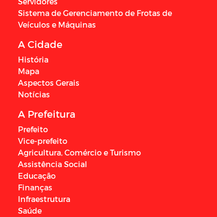
Servidores
Sistema de Gerenciamento de Frotas de
Veículos e Máquinas
A Cidade
História
Mapa
Aspectos Gerais
Notícias
A Prefeitura
Prefeito
Vice-prefeito
Agricultura, Comércio e Turismo
Assistência Social
Educação
Finanças
Infraestrutura
Saúde