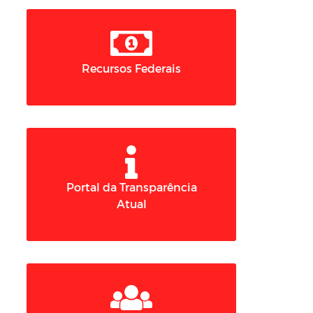
Recursos Federais
Portal da Transparência
Atual