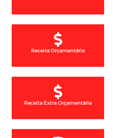
Receita Orçamentária
Receita Extra Orçamentária