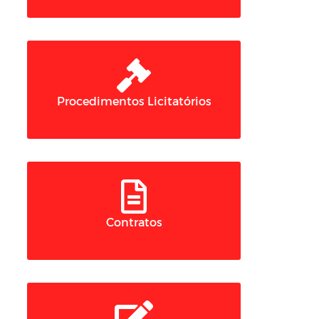
Procedimentos Licitatórios
Contratos