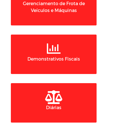
Gerenciamento de Frota de
Veículos e Máquinas
Demonstrativos Fiscais
Diárias