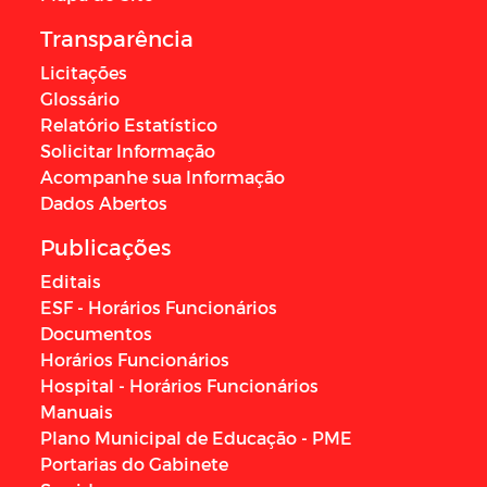
Transparência
Licitações
Glossário
Relatório Estatístico
Solicitar Informação
Acompanhe sua Informação
Dados Abertos
Publicações
Editais
ESF - Horários Funcionários
Documentos
Horários Funcionários
Hospital - Horários Funcionários
Manuais
Plano Municipal de Educação - PME
Portarias do Gabinete