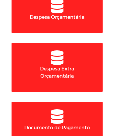
Despesa Orçamentária
Despesa Extra
Orçamentária
Documento de Pagamento