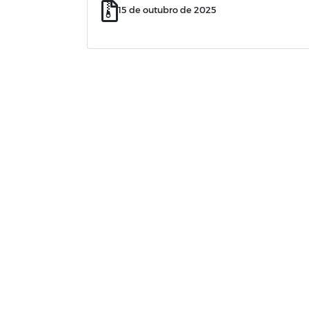
15 de outubro de 2025