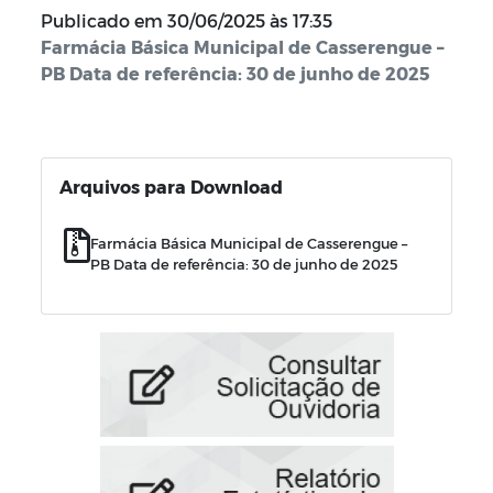
Publicado em
30/06/2025 às 17:35
Farmácia Básica Municipal de Casserengue –
PB Data de referência: 30 de junho de 2025
Arquivos para Download
Farmácia Básica Municipal de Casserengue –
PB Data de referência: 30 de junho de 2025