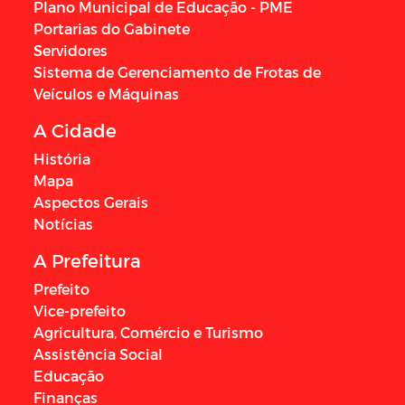
Plano Municipal de Educação - PME
Portarias do Gabinete
Servidores
Sistema de Gerenciamento de Frotas de
Veículos e Máquinas
A Cidade
História
Mapa
Aspectos Gerais
Notícias
A Prefeitura
Prefeito
Vice-prefeito
Agricultura, Comércio e Turismo
Assistência Social
Educação
Finanças