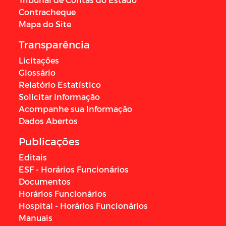
Contracheque
Mapa do Site
Transparência
Licitações
Glossário
Relatório Estatístico
Solicitar Informação
Acompanhe sua Informação
Dados Abertos
Publicações
Editais
ESF - Horários Funcionários
Documentos
Horários Funcionários
Hospital - Horários Funcionários
Manuais