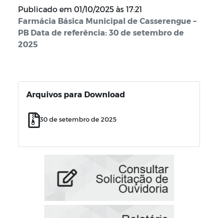
Publicado em
01/10/2025 às 17:21
Farmácia Básica Municipal de Casserengue –
PB Data de referência: 30 de setembro de
2025
Arquivos para Download
30 de setembro de 2025