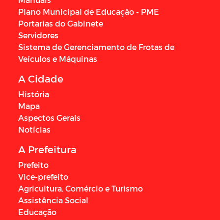
Plano Municipal de Educação - PME
Portarias do Gabinete
Servidores
Sistema de Gerenciamento de Frotas de
Veículos e Máquinas
A Cidade
História
Mapa
Aspectos Gerais
Notícias
A Prefeitura
Prefeito
Vice-prefeito
Agricultura, Comércio e Turismo
Assistência Social
Educação