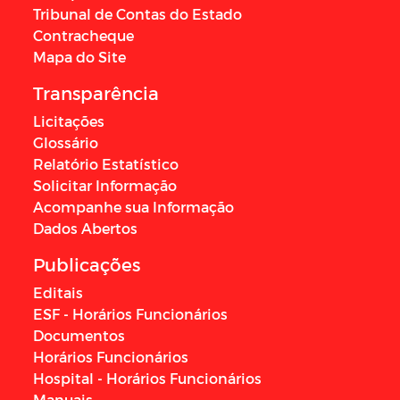
Tribunal de Contas do Estado
Contracheque
Mapa do Site
Transparência
Licitações
Glossário
Relatório Estatístico
Solicitar Informação
Acompanhe sua Informação
Dados Abertos
Publicações
Editais
ESF - Horários Funcionários
Documentos
Horários Funcionários
Hospital - Horários Funcionários
Manuais