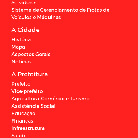
Servidores
Sistema de Gerenciamento de Frotas de
Veículos e Máquinas
A Cidade
História
Mapa
Aspectos Gerais
Notícias
A Prefeitura
Prefeito
Vice-prefeito
Agricultura, Comércio e Turismo
Assistência Social
Educação
Finanças
Infraestrutura
Saúde