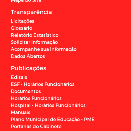
Transparência
Licitações
Glossário
Relatório Estatístico
Solicitar Informação
Acompanhe sua Informação
Dados Abertos
Publicações
Editais
ESF - Horários Funcionários
Documentos
Horários Funcionários
Hospital - Horários Funcionários
Manuais
Plano Municipal de Educação - PME
Portarias do Gabinete