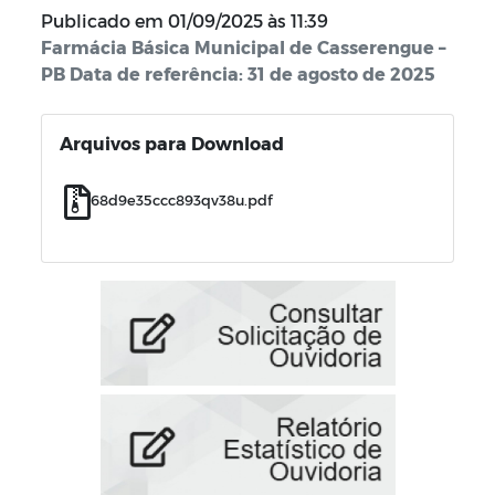
Publicado em
01/09/2025 às 11:39
Farmácia Básica Municipal de Casserengue –
PB Data de referência: 31 de agosto de 2025
Arquivos para Download
68d9e35ccc893qv38u.pdf