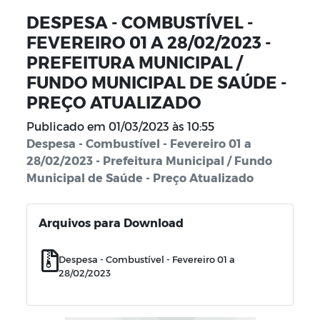
DESPESA - COMBUSTÍVEL -
FEVEREIRO 01 A 28/02/2023 -
PREFEITURA MUNICIPAL /
FUNDO MUNICIPAL DE SAÚDE -
PREÇO ATUALIZADO
Publicado em
01/03/2023 às 10:55
Despesa - Combustível - Fevereiro 01 a
28/02/2023 - Prefeitura Municipal / Fundo
Municipal de Saúde - Preço Atualizado
Arquivos para Download
Despesa - Combustível - Fevereiro 01 a
28/02/2023