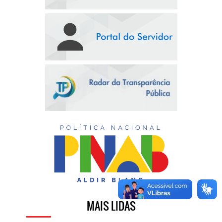
MAIS LIDAS