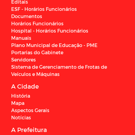
Editais
ESF - Horários Funcionários
Documentos
Horários Funcionários
Hospital - Horários Funcionários
Manuais
Plano Municipal de Educação - PME
Portarias do Gabinete
Servidores
Sistema de Gerenciamento de Frotas de
Veículos e Máquinas
A Cidade
História
Mapa
Aspectos Gerais
Notícias
A Prefeitura