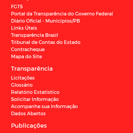
FGTS
Portal da Transparência do Governo Federal
Diário Oficial - Municípios/PB
Links Úteis
Transparência Brasil
Tribunal de Contas do Estado
Contracheque
Mapa do Site
Transparência
Licitações
Glossário
Relatório Estatístico
Solicitar Informação
Acompanhe sua Informação
Dados Abertos
Publicações