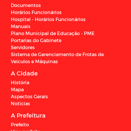
Documentos
Horários Funcionários
Hospital - Horários Funcionários
Manuais
Plano Municipal de Educação - PME
Portarias do Gabinete
Servidores
Sistema de Gerenciamento de Frotas de
Veículos e Máquinas
A Cidade
História
Mapa
Aspectos Gerais
Notícias
A Prefeitura
Prefeito