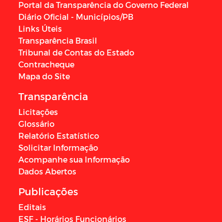
Portal da Transparência do Governo Federal
Diário Oficial - Municípios/PB
Links Úteis
Transparência Brasil
Tribunal de Contas do Estado
Contracheque
Mapa do Site
Transparência
Licitações
Glossário
Relatório Estatístico
Solicitar Informação
Acompanhe sua Informação
Dados Abertos
Publicações
Editais
ESF - Horários Funcionários