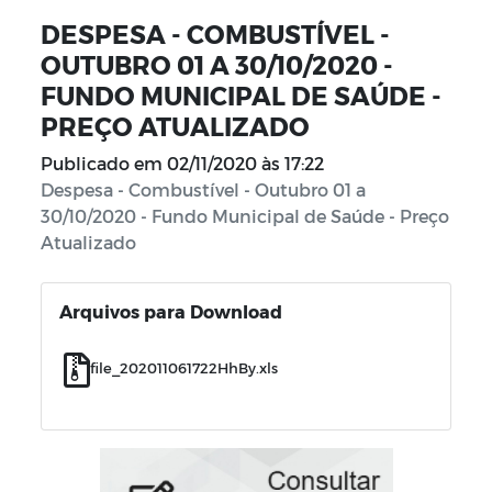
DESPESA - COMBUSTÍVEL -
OUTUBRO 01 A 30/10/2020 -
FUNDO MUNICIPAL DE SAÚDE -
PREÇO ATUALIZADO
Publicado em
02/11/2020 às 17:22
Despesa - Combustível - Outubro 01 a
30/10/2020 - Fundo Municipal de Saúde - Preço
Atualizado
Arquivos para Download
file_202011061722HhBy.xls