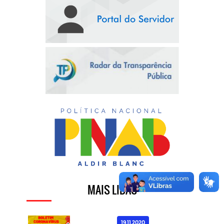
MAIS LIDAS
19.11.2020