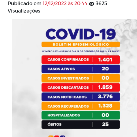
Publicado em
12/12/2022 às 20:44
3625
Visualizações