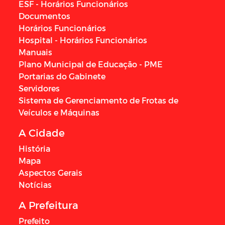
ESF - Horários Funcionários
Documentos
Horários Funcionários
Hospital - Horários Funcionários
Manuais
Plano Municipal de Educação - PME
Portarias do Gabinete
Servidores
Sistema de Gerenciamento de Frotas de
Veículos e Máquinas
A Cidade
História
Mapa
Aspectos Gerais
Notícias
A Prefeitura
Prefeito