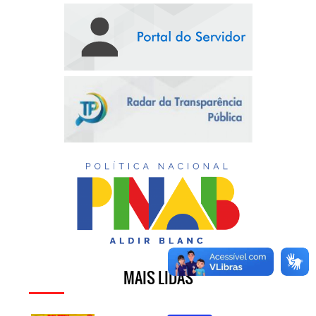
MAIS LIDAS