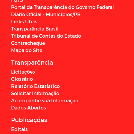
Portal da Transparência do Governo Federal
Diário Oficial - Municípios/PB
Links Úteis
Transparência Brasil
Tribunal de Contas do Estado
Contracheque
Mapa do Site
Transparência
Licitações
Glossário
Relatório Estatístico
Solicitar Informação
Acompanhe sua Informação
Dados Abertos
Publicações
Editais