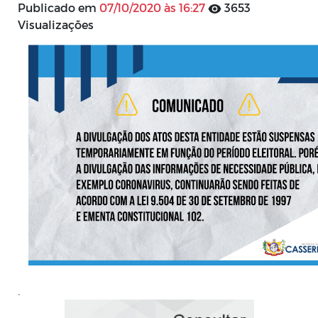
Publicado em
07/10/2020 às 16:27
3653
Visualizações
.