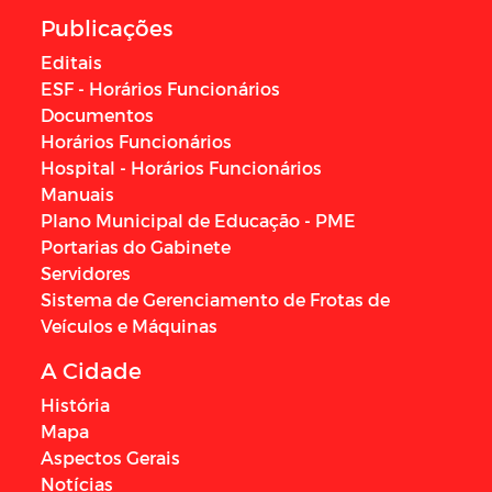
Publicações
Editais
ESF - Horários Funcionários
Documentos
Horários Funcionários
Hospital - Horários Funcionários
Manuais
Plano Municipal de Educação - PME
Portarias do Gabinete
Servidores
Sistema de Gerenciamento de Frotas de
Veículos e Máquinas
A Cidade
História
Mapa
Aspectos Gerais
Notícias