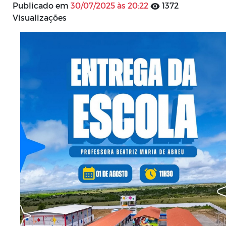
Publicado em
30/07/2025 às 20:22
1372
Visualizações