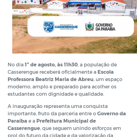
No dia
1º de agosto, às 11h30
, a população de
Casserengue receberá oficialmente a
Escola
Professora Beatriz Maria de Abreu
, um espaço
moderno, amplo e preparado para acolher os
estudantes com dignidade e qualidade.
A inauguração representa uma conquista
importante, fruto da parceria entre o
Governo da
Paraíba
e a
Prefeitura Municipal de
Casserengue
, que seguem unindo esforços em
prol do futuro da cidade e da valorização da