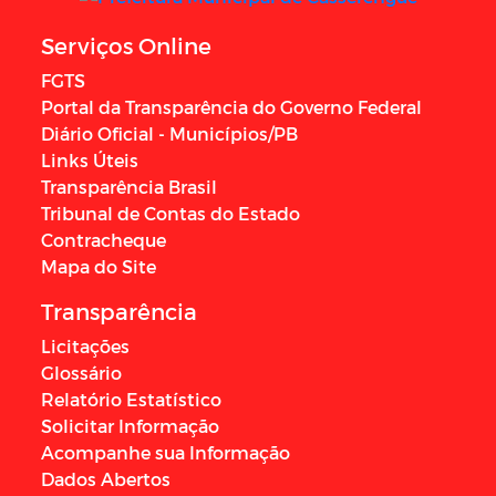
Serviços Online
FGTS
Portal da Transparência do Governo Federal
Diário Oficial - Municípios/PB
Links Úteis
Transparência Brasil
Tribunal de Contas do Estado
Contracheque
Mapa do Site
Transparência
Licitações
Glossário
Relatório Estatístico
Solicitar Informação
Acompanhe sua Informação
Dados Abertos