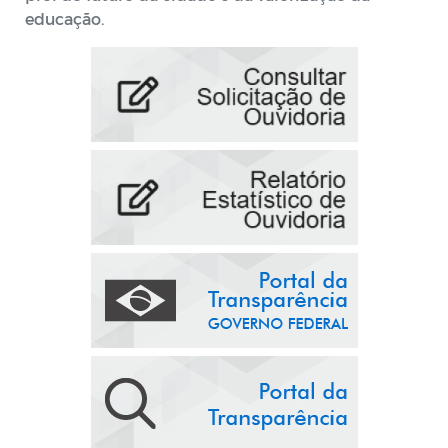
educação.