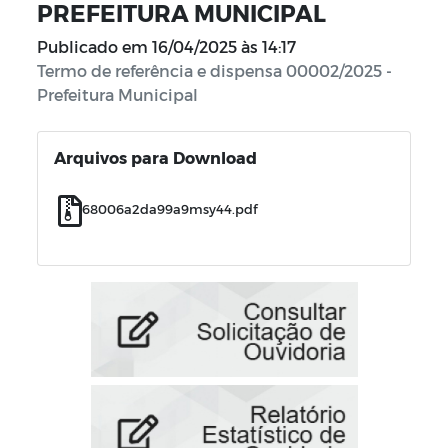
PREFEITURA MUNICIPAL
Publicado em
16/04/2025 às 14:17
Termo de referência e dispensa 00002/2025 -
Prefeitura Municipal
Arquivos para Download
68006a2da99a9msy44.pdf