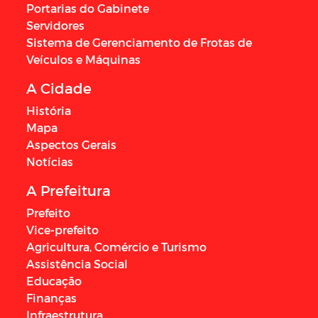
Portarias do Gabinete
Servidores
Sistema de Gerenciamento de Frotas de
Veículos e Máquinas
A Cidade
História
Mapa
Aspectos Gerais
Notícias
A Prefeitura
Prefeito
Vice-prefeito
Agricultura, Comércio e Turismo
Assistência Social
Educação
Finanças
Infraestrutura