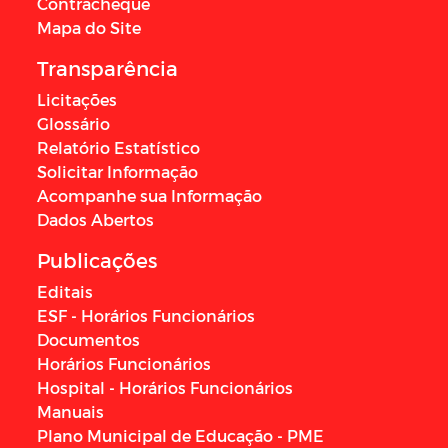
Contracheque
Mapa do Site
Transparência
Licitações
Glossário
Relatório Estatístico
Solicitar Informação
Acompanhe sua Informação
Dados Abertos
Publicações
Editais
ESF - Horários Funcionários
Documentos
Horários Funcionários
Hospital - Horários Funcionários
Manuais
Plano Municipal de Educação - PME