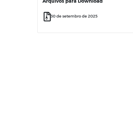
Arquivos para Download
30 de setembro de 2025