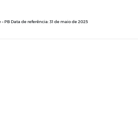
– PB Data de referência: 31 de maio de 2025