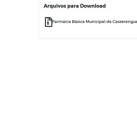
Arquivos para Download
Farmácia Básica Municipal de Casserengue 