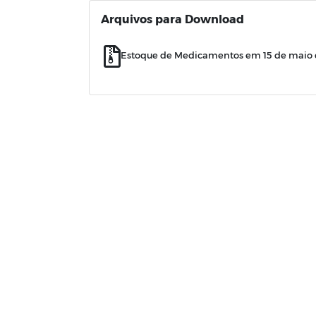
Arquivos para Download
Estoque de Medicamentos em 15 de maio 