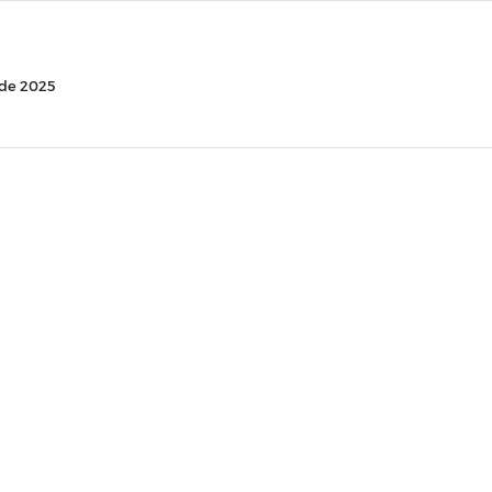
de 2025